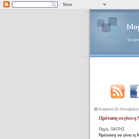
blo
Τα γρα
Κυριακή 28 Οκτωβρίου
Πρόταση να γίνει η
Πηγή: ΠΑΤΡΙΣ
Πρόταση να γίνει η